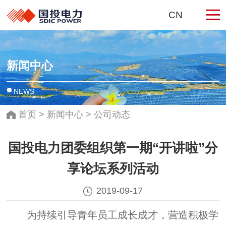
CN
新闻中心
NEWS
首页
>
新闻中心
>
公司动态
国投电力团委组织第一期“开讲啦”分
享论坛系列活动
2019-09-17
为持续引导青年员工成长成才，营造积极学