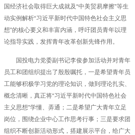
国经济社会取得巨大成就及“中美贸易摩擦”等生
动实例解析“习近平新时代中国特色社会主义思
想”的核心要义和丰富内涵，呼吁团员青年以理
论指导实践，发挥青年改革创新先锋作用。
国投电力党委副书记李俊参加活动并对青年
员工和团组织提出了殷殷嘱托，一是希望青年员
工能够积极学习党的理论知识，做到理论扎实、
概念清晰，真正将“习近平新时代中国特色社会
主义思想”学懂、弄通；二是希望广大青年立足
岗位，围绕企业中心工作思考行事；三是要求团
组织不断创新活动形式，搭建展示平台，给广大