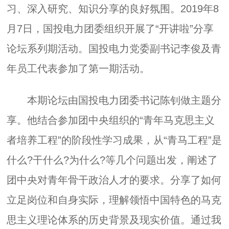
习、深入研究、知识分享的良好氛围。2019年8
月7日，国投电力团委组织开展了“开讲啦”分享
论坛系列期活动。国投电力党委副书记李俊及青
年员工代表参加了第一期活动。
本期论坛由国投电力团委书记陈钊做主题分
享。他结合参加团中央组织的“青年马克思主义
者培养工程”的阶段性学习成果，从“青马工程”是
什么?干什么?为什么?等几个问题出发，阐述了
团中央对青年骨干政治人才的要求。分享了如何
立足岗位和自身实际，理解领悟中国特色的马克
思主义理论体系的历史背景及现实价值。通过我