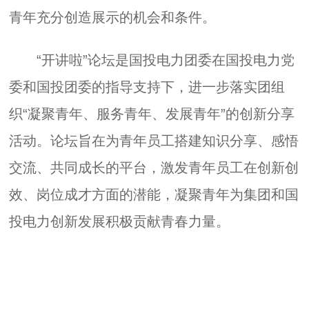
青年充分创造展示的机会和条件。
“开讲啦”论坛是国投电力团委在国投电力党
委和国投团委的指导支持下，进一步落实团组
织“凝聚青年、服务青年、发展青年”的创新分享
活动。论坛旨在为青年员工搭建知识分享、感悟
交流、共同成长的平台，激发青年员工在创新创
效、岗位成才方面的潜能，凝聚青年为集团和国
投电力创新发展积极贡献青春力量。