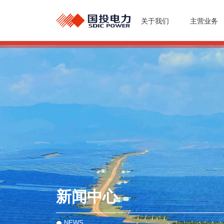
关于我们
主营业务
新闻中心
NEWS