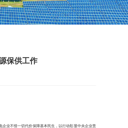
源保供工作
火电企业不惜一切代价保障基本民生，以行动彰显中央企业责