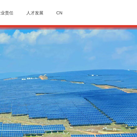
企业责任
人才发展
CN