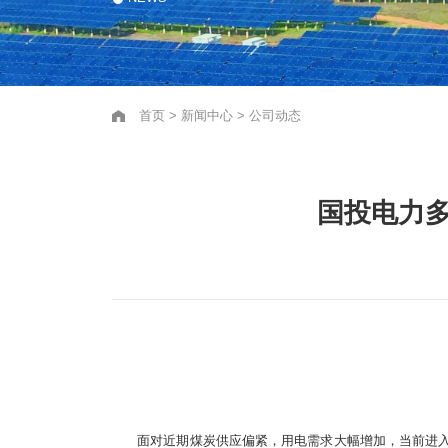
首页
>
新闻中心
>
公司动态
国投电力
面对近期煤炭供应偏紧，用电需求大幅增加，当前进入