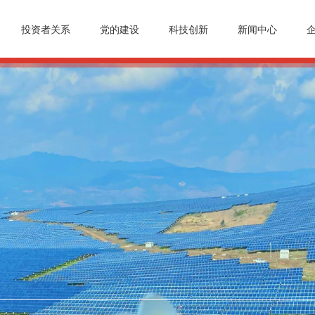
投资者关系
党的建设
科技创新
新闻中心