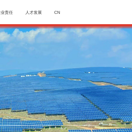
企业责任
人才发展
CN