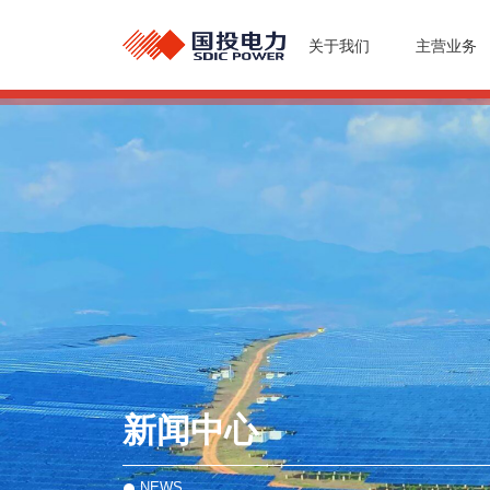
关于我们
主营业务
新闻中心
NEWS