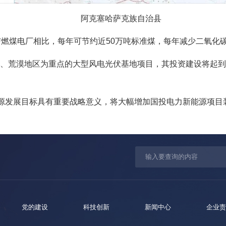
阿克塞哈萨克族自治县
燃煤电厂相比，每年可节约近50万吨标准煤，每年减少二氧化碳排
、荒漠地区为重点的大型风电光伏基地项目，其投资建设将起到
能源发展目标具有重要战略意义，将大幅增加国投电力新能源项
党的建设
科技创新
新闻中心
企业责