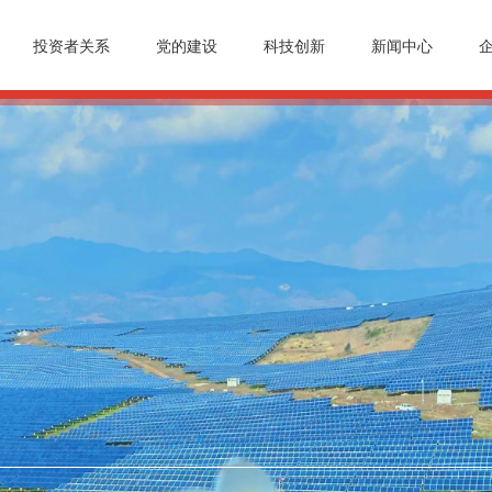
投资者关系
党的建设
科技创新
新闻中心