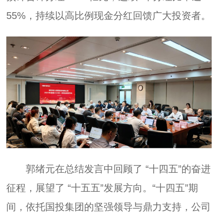
55%，持续以高比例现金分红回馈广大投资者。
郭绪元在总结发言中回顾了 “十四五”的奋进
征程，展望了 “十五五”发展方向。“十四五”期
间，依托国投集团的坚强领导与鼎力支持，公司