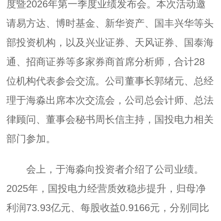
度暨2026年第一季度业绩发布会。本次活动邀
请易方达、博时基金、新华资产、国丰兴华等头
部投资机构，以及兴业证券、天风证券、国泰海
通、招商证券等多家券商首席分析师，合计28
位机构代表参会交流。公司董事长郭绪元、总经
理于海淼出席本次交流会，公司总会计师、总法
律顾问、董事会秘书周长信主持，国投电力相关
部门参加。
会上，于海淼向投资者介绍了公司业绩。
2025年，国投电力经营质效稳步提升，归母净
利润73.93亿元、每股收益0.9166元，分别同比