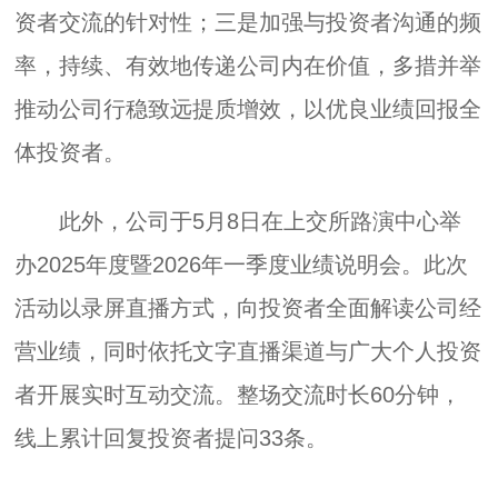
资者交流的针对性；三是加强与投资者沟通的频
率，持续、有效地传递公司内在价值，多措并举
推动公司行稳致远提质增效，以优良业绩回报全
体投资者。
此外，公司于5月8日在上交所路演中心举
办2025年度暨2026年一季度业绩说明会。此次
活动以录屏直播方式，向投资者全面解读公司经
营业绩，同时依托文字直播渠道与广大个人投资
者开展实时互动交流。整场交流时长60分钟，
线上累计回复投资者提问33条。