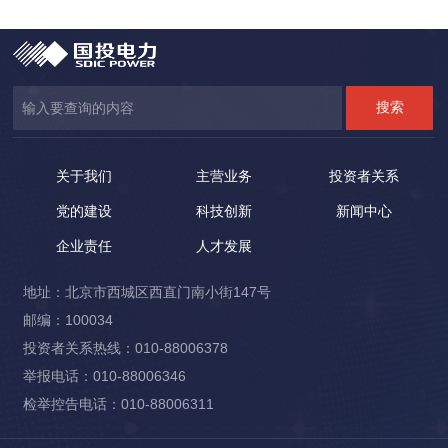
关于我们
主营业务
投资者关系
党的建设
科技创新
新闻中心
企业责任
人才发展
地址：北京市西城区西直门南小街147号
邮编：100034
投资者关系热线：010-88006378
举报电话：010-88006346
检举控告电话：010-88006311