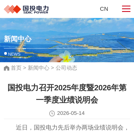
CN
新闻中心
NEWS
首页
>
新闻中心
>
公司动态
国投电力召开2025年度暨2026年第
一季度业绩说明会
2026-05-14
近日，国投电力先后举办两场业绩说明会，