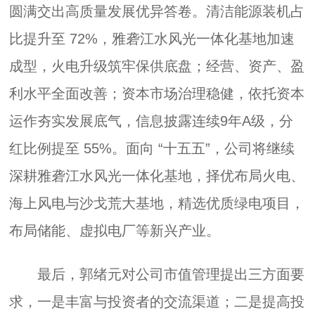
圆满交出高质量发展优异答卷。清洁能源装机占
比提升至 72%，雅砻江水风光一体化基地加速
成型，火电升级筑牢保供底盘；经营、资产、盈
利水平全面改善；资本市场治理稳健，依托资本
运作夯实发展底气，信息披露连续9年A级，分
红比例提至 55%。面向 “十五五”，公司将继续
深耕雅砻江水风光一体化基地，择优布局火电、
海上风电与沙戈荒大基地，精选优质绿电项目，
布局储能、虚拟电厂等新兴产业。
最后，郭绪元对公司市值管理提出三方面要
求，一是丰富与投资者的交流渠道；二是提高投