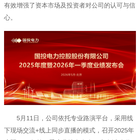
有效增强了资本市场及投资者对公司的认可与信
心。
5月11日，公司依托专业路演平台，采用线
下现场交流+线上同步直播的模式，召开2025年